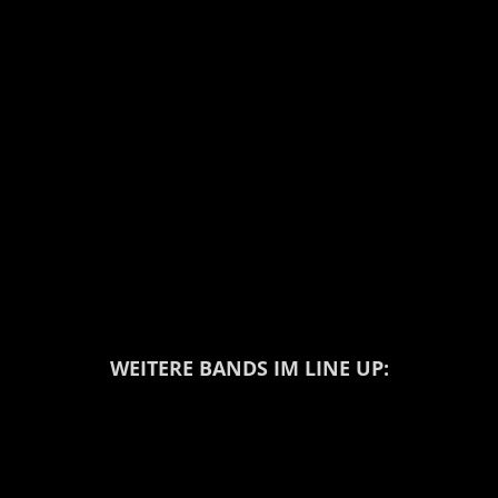
WEITERE BANDS IM LINE UP: