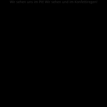
Wir sehen uns im Pit! Wir sehen und im Konfettiregen!