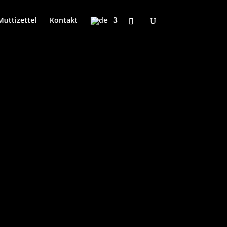
Muttizettel
Kontakt