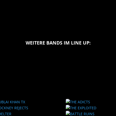
WEITERE BANDS IM LINE UP: