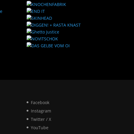
Facebook
Instagram
Twitter / X
YouTube