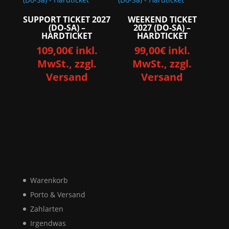
SUPPORT TICKET 2027
WEEKEND TICKET
(DO-SA) –
2027 (DO-SA) –
HARDTICKET
HARDTICKET
109,00
€
inkl.
99,00
€
inkl.
MwSt., zzgl.
MwSt., zzgl.
Versand
Versand
Warenkorb
Porto & Versand
Zahlarten
Irgendwas