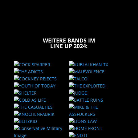
WEITERE BANDS IM
LINE UP 2024: