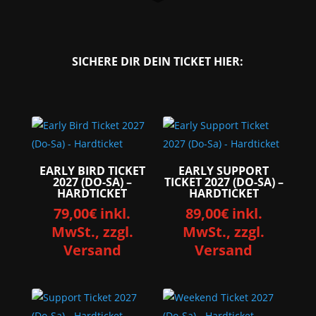
SICHERE DIR DEIN TICKET HIER:
EARLY BIRD TICKET
EARLY SUPPORT
2027 (DO-SA) –
TICKET 2027 (DO-SA) –
HARDTICKET
HARDTICKET
79,00
€
inkl.
89,00
€
inkl.
MwSt., zzgl.
MwSt., zzgl.
Versand
Versand