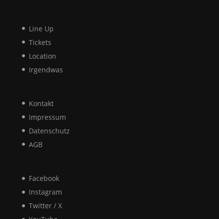
Line Up
Tickets
Location
Irgendwas
Kontakt
Impressum
Datenschutz
AGB
Facebook
Instagram
Twitter / X