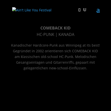
COMEBACK KID
HC-PUNK | KANADA
Kanadischer Hardcore-Punk aus Winnipeg at its best!
Gegründet in 2002 orientieren sich COMEBACK KID
am klassischen old-school HC-Punk. Melodischen
Gesangseinlagen und Gitarrenriffs, gepaart mit
gelegentlichen new-school-Einflüssen.