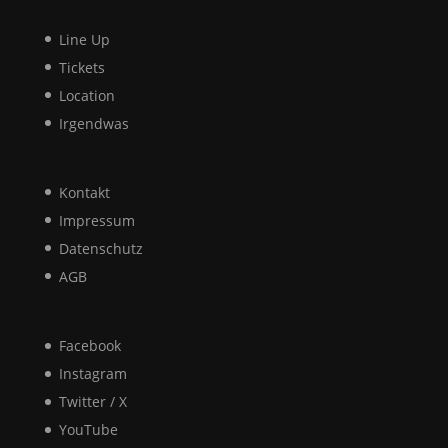
Line Up
Tickets
Location
Irgendwas
Kontakt
Impressum
Datenschutz
AGB
Facebook
Instagram
Twitter / X
YouTube