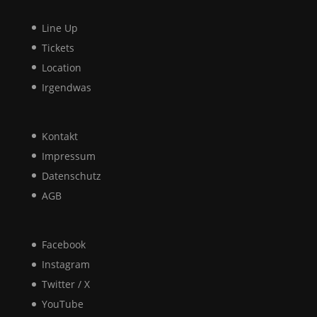
Line Up
Tickets
Location
Irgendwas
Kontakt
Impressum
Datenschutz
AGB
Facebook
Instagram
Twitter / X
YouTube