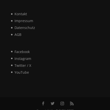
Kontakt
Impressum
Datenschutz
AGB
Facebook
Instagram
Twitter / X
YouTube