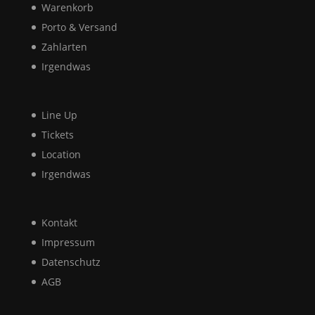
Warenkorb
Porto & Versand
Zahlarten
Irgendwas
Line Up
Tickets
Location
Irgendwas
Kontakt
Impressum
Datenschutz
AGB