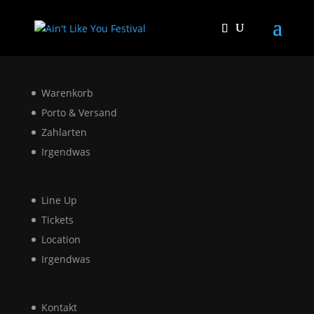
Warenkorb
Porto & Versand
Zahlarten
Irgendwas
Line Up
Tickets
Location
Irgendwas
Kontakt