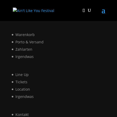
Warenkorb
Porto & Versand
Zahlarten
Irgendwas
Line Up
Tickets
Location
Irgendwas
Kontakt