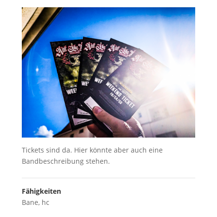
Tickets sind da. Hier könnte aber auch eine
Bandbeschreibung stehen.
Fähigkeiten
Bane
,
hc