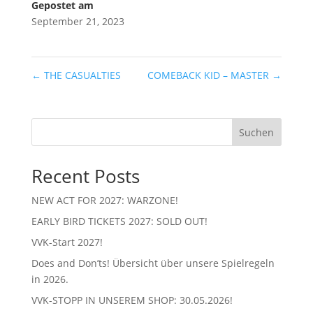
Gepostet am
September 21, 2023
←
THE CASUALTIES
COMEBACK KID – MASTER
→
Suchen
Recent Posts
NEW ACT FOR 2027: WARZONE!
EARLY BIRD TICKETS 2027: SOLD OUT!
VVK-Start 2027!
Does and Don’ts! Übersicht über unsere Spielregeln
in 2026.
VVK-STOPP IN UNSEREM SHOP: 30.05.2026!