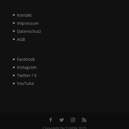
Kontakt
Impressum
Datenschutz
AGB
Facebook
Instagram
Twitter / X
YouTube
Copyright by T-SIGN 2025