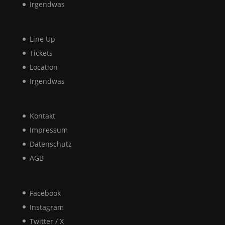
Irgendwas
Line Up
Tickets
Location
Irgendwas
Kontakt
Impressum
Datenschutz
AGB
Facebook
Instagram
Twitter / X