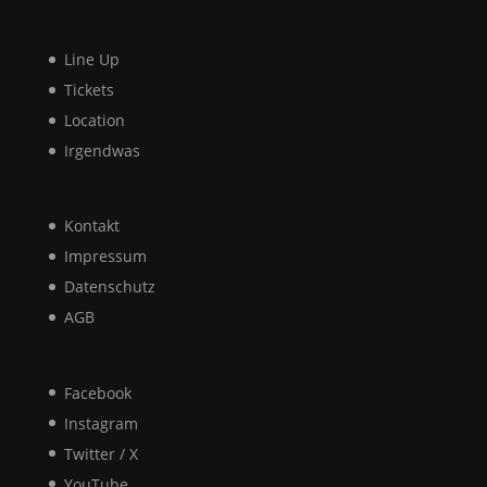
Line Up
Tickets
Location
Irgendwas
Kontakt
Impressum
Datenschutz
AGB
Facebook
Instagram
Twitter / X
YouTube