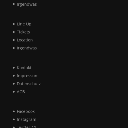
Irgendwas
Line Up
Tickets
Location
Irgendwas
Kontakt
Impressum
Datenschutz
AGB
Facebook
Instagram
Twitter / X