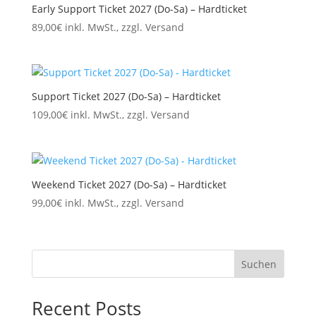
Early Support Ticket 2027 (Do-Sa) – Hardticket
89,00
€
inkl. MwSt., zzgl. Versand
Support Ticket 2027 (Do-Sa) – Hardticket
109,00
€
inkl. MwSt., zzgl. Versand
Weekend Ticket 2027 (Do-Sa) – Hardticket
99,00
€
inkl. MwSt., zzgl. Versand
Suchen
Recent Posts