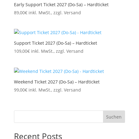
Early Support Ticket 2027 (Do-Sa) – Hardticket
89,00
€
inkl. MwSt., zzgl. Versand
Support Ticket 2027 (Do-Sa) – Hardticket
109,00
€
inkl. MwSt., zzgl. Versand
Weekend Ticket 2027 (Do-Sa) – Hardticket
99,00
€
inkl. MwSt., zzgl. Versand
Suchen
Recent Posts