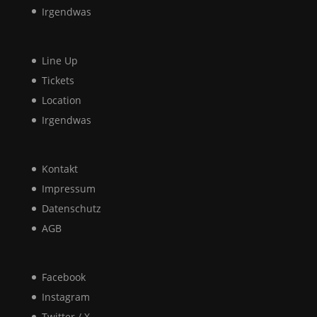
Irgendwas
Line Up
Tickets
Location
Irgendwas
Kontakt
Impressum
Datenschutz
AGB
Facebook
Instagram
Twitter / X